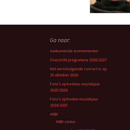
Ga naar:
Aankomende evenementen
Overzicht programma 2026/2027
Het eerstvolgende concert is op
25 oktober 2026
Foto’s optredens muziekjaar
2025/2026
Foto’s optreden muziekjaar
2024/2025
ANBI
ANBI status