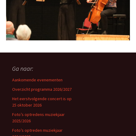
Ga naar:
Aankomende evenementen
Overzicht programma 2026/2027
Het eerstvolgende concert is op
25 oktober 2026
Foto’s optredens muziekjaar
2025/2026
Foto’s optreden muziekjaar