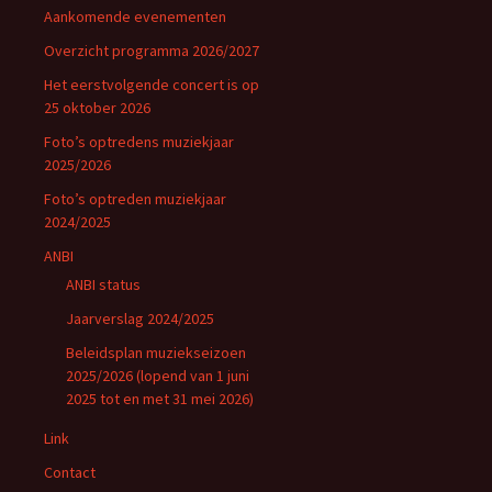
Aankomende evenementen
Overzicht programma 2026/2027
Het eerstvolgende concert is op
25 oktober 2026
Foto’s optredens muziekjaar
2025/2026
Foto’s optreden muziekjaar
2024/2025
ANBI
ANBI status
Jaarverslag 2024/2025
Beleidsplan muziekseizoen
2025/2026 (lopend van 1 juni
2025 tot en met 31 mei 2026)
Link
Contact