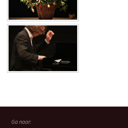
Ga naar: