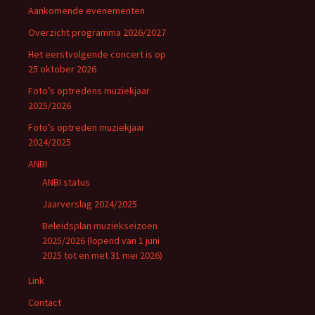
Aankomende evenementen
Overzicht programma 2026/2027
Het eerstvolgende concert is op
25 oktober 2026
Foto’s optredens muziekjaar
2025/2026
Foto’s optreden muziekjaar
2024/2025
ANBI
ANBI status
Jaarverslag 2024/2025
Beleidsplan muziekseizoen
2025/2026 (lopend van 1 juni
2025 tot en met 31 mei 2026)
Link
Contact