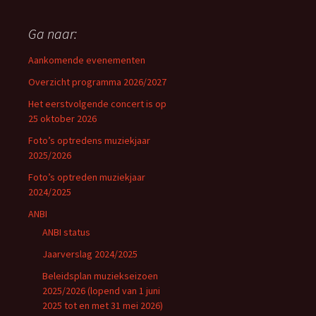
Ga naar:
Aankomende evenementen
Overzicht programma 2026/2027
Het eerstvolgende concert is op
25 oktober 2026
Foto’s optredens muziekjaar
2025/2026
Foto’s optreden muziekjaar
2024/2025
ANBI
ANBI status
Jaarverslag 2024/2025
Beleidsplan muziekseizoen
2025/2026 (lopend van 1 juni
2025 tot en met 31 mei 2026)