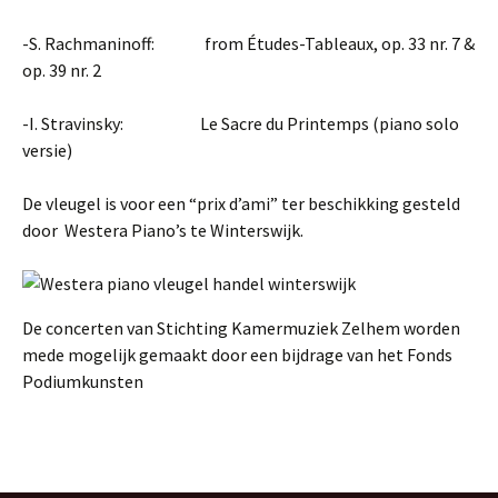
-S. Rachmaninoff: from Études-Tableaux, op. 33 nr. 7 &
op. 39 nr. 2
-I. Stravinsky: Le Sacre du Printemps (piano solo
versie)
De vleugel is voor een “prix d’ami” ter beschikking gesteld
door Westera Piano’s te Winterswijk.
De concerten van Stichting Kamermuziek Zelhem worden
mede mogelijk gemaakt door een bijdrage van het Fonds
Podiumkunsten