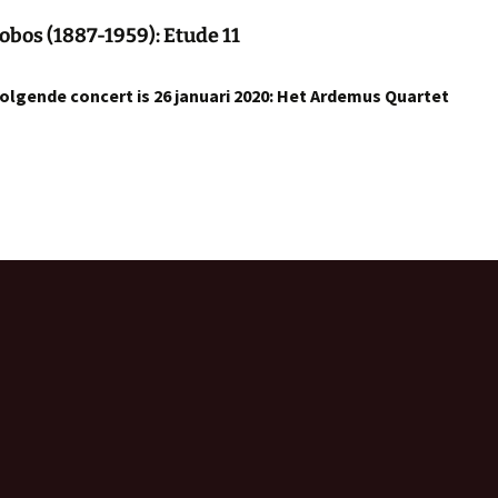
Lobos (1887-1959): Etude 11
olgende concert is 26 januari 2020: Het Ardemus Quartet