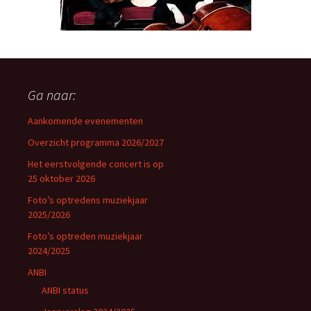
Ga naar:
Aankomende evenementen
Overzicht programma 2026/2027
Het eerstvolgende concert is op
25 oktober 2026
Foto’s optredens muziekjaar
2025/2026
Foto’s optreden muziekjaar
2024/2025
ANBI
ANBI status