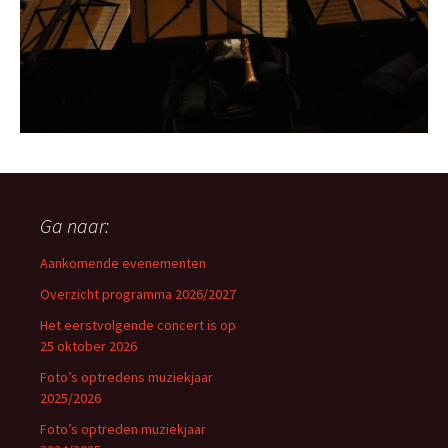
Ga naar:
Aankomende evenementen
Overzicht programma 2026/2027
Het eerstvolgende concert is op
25 oktober 2026
Foto’s optredens muziekjaar
2025/2026
Foto’s optreden muziekjaar