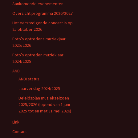
Aankomende evenementen
Overzicht programma 2026/2027
Het eerstvolgende concert is op
25 oktober 2026
Foto’s optredens muziekjaar
2025/2026
Foto’s optreden muziekjaar
2024/2025
ANBI
ANBI status
Jaarverslag 2024/2025
Beleidsplan muziekseizoen
2025/2026 (lopend van 1 juni
2025 tot en met 31 mei 2026)
Link
Contact