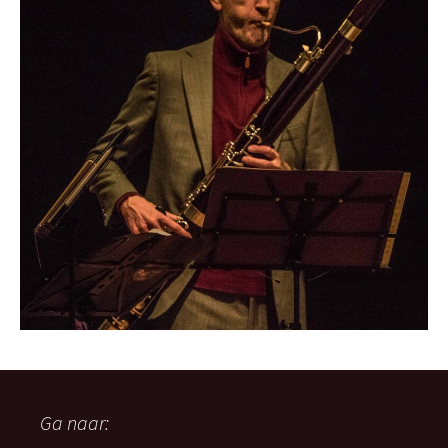
Ga naar: