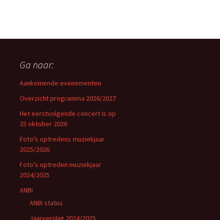
Ga naar:
Aankomende evenementen
Overzicht programma 2026/2027
Het eerstvolgende concert is op
25 oktober 2026
Foto’s optredens muziekjaar
2025/2026
Foto’s optreden muziekjaar
2024/2025
ANBI
ANBI status
Jaarverslag 2024/2025