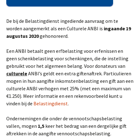
De bij de Belastingdienst ingediende aanvraag om te
worden aangemerkt als een Culturele ANBI is
ingaande 19
augustus 2020
gehonoreerd.
Een ANBI betaalt geen erfbelasting voor erfenissen en
geen schenkbelasting voor schenkingen, die de instelling
gebruikt voor het algemeen belang. Voor donateurs van
culturele
ANBI’s geldt een extra giftenaftrek. Particulieren
mogen in hun aangifte inkomstenbelasting een gift aan een
culturele ANBI verhogen met 25% (met een maximum van
€1.250). Meer informatie en een rekenvoorbeeld kunt u
vinden bij de
Belastingdienst
.
Ondernemingen die onder de vennootschapsbelasting
vallen, mogen
1,5
keer het bedrag van een dergelijke gift
aftrekken in de aangifte vennootschapsbelasting.