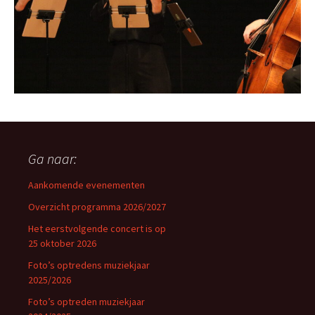
Ga naar:
Aankomende evenementen
Overzicht programma 2026/2027
Het eerstvolgende concert is op
25 oktober 2026
Foto’s optredens muziekjaar
2025/2026
Foto’s optreden muziekjaar