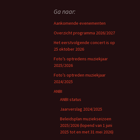
Ga naar:
Aankomende evenementen
Overzicht programma 2026/2027
Het eerstvolgende concert is op
25 oktober 2026
Foto’s optredens muziekjaar
2025/2026
Foto’s optreden muziekjaar
2024/2025
ANBI
ANBI status
Jaarverslag 2024/2025
Beleidsplan muziekseizoen
2025/2026 (lopend van 1 juni
2025 tot en met 31 mei 2026)