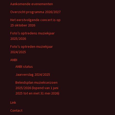
Aankomende evenementen
Overzicht programma 2026/2027
Het eerstvolgende concert is op
25 oktober 2026
Foto’s optredens muziekjaar
2025/2026
Foto’s optreden muziekjaar
2024/2025
ANBI
ANBI status
Jaarverslag 2024/2025
Beleidsplan muziekseizoen
2025/2026 (lopend van 1 juni
2025 tot en met 31 mei 2026)
Link
Contact