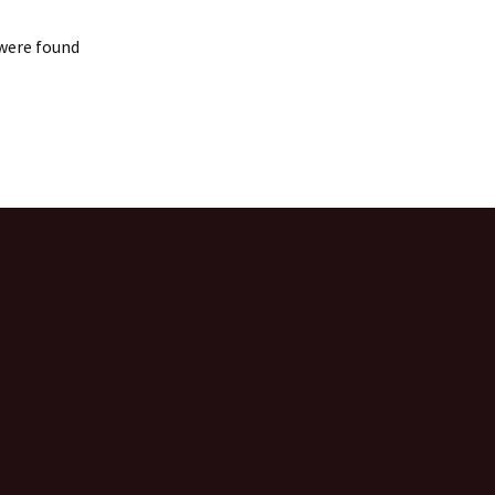
were found