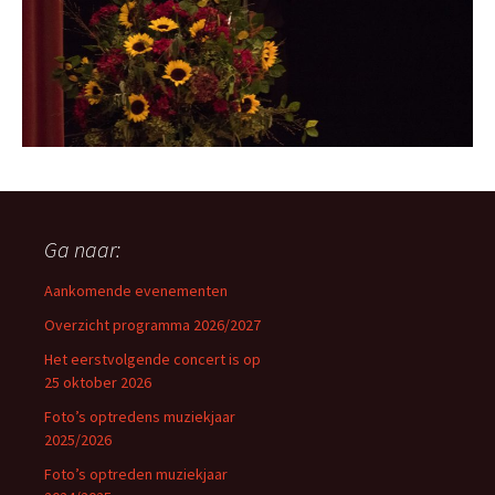
Ga naar:
Aankomende evenementen
Overzicht programma 2026/2027
Het eerstvolgende concert is op
25 oktober 2026
Foto’s optredens muziekjaar
2025/2026
Foto’s optreden muziekjaar