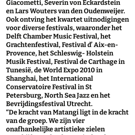
Giacometti, Severin von Eckardstein
en Lars Wouters van den Oudenweijer.
Ook ontving het kwartet uitnodigingen
voor diverse festivals, waaronder het
Delft Chamber Music Festival, het
Grachtenfestival, Festival d’ Aix-en-
Provence, het Schleswig- Holstein
Musik Festival, Festival de Carthage in
Tunesië, de World Expo 2010 in
Shanghai, het International
Conservatoire Festival in St
Petersburg, North Sea Jazz en het
Bevrijdingsfestival Utrecht.
“De kracht van Matangi ligt in de kracht
van de groep. We zijn vier
onafhankelijke artistieke zielen