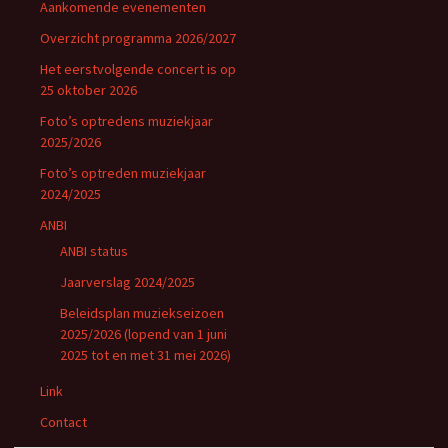
Aankomende evenementen
Overzicht programma 2026/2027
Het eerstvolgende concert is op
25 oktober 2026
Foto’s optredens muziekjaar
2025/2026
Foto’s optreden muziekjaar
2024/2025
ANBI
ANBI status
Jaarverslag 2024/2025
Beleidsplan muziekseizoen
2025/2026 (lopend van 1 juni
2025 tot en met 31 mei 2026)
Link
Contact