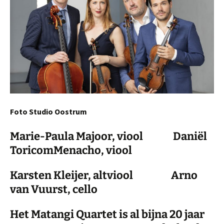
Foto Studio Oostrum
Marie-Paula Majoor, viool Daniël
ToricomMenacho, viool
Karsten Kleijer, altviool Arno
van Vuurst, cello
Het Matangi Quartet is al bijna 20 jaar