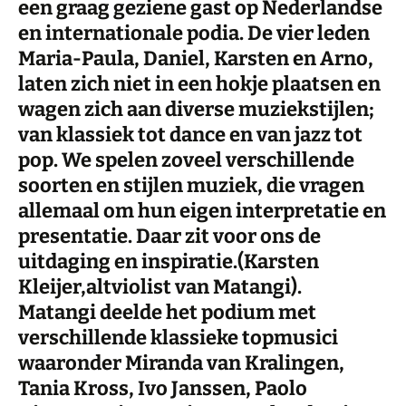
een graag geziene gast op Nederlandse
en internationale podia. De vier leden
Maria-Paula, Daniel, Karsten en Arno,
laten zich niet in een hokje plaatsen en
wagen zich aan diverse muziekstijlen;
van klassiek tot dance en van jazz tot
pop. We spelen zoveel verschillende
soorten en stijlen muziek, die vragen
allemaal om hun eigen interpretatie en
presentatie. Daar zit voor ons de
uitdaging en inspiratie.(Karsten
Kleijer,altviolist van Matangi).
Matangi deelde het podium met
verschillende klassieke topmusici
waaronder Miranda van Kralingen,
Tania Kross, Ivo Janssen, Paolo