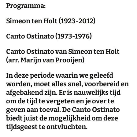
Programma:
Simeon ten Holt (1923-2012)
Canto Ostinato (1973-1976)
Canto Ostinato van Simeon ten Holt
(arr. Marijn van Prooijen)
In deze periode waarin we geleefd
worden, moet alles snel, voorbereid en
afgebakend zijn. Er is nauwelijks tijd
om de tijd te vergeten en je over te
geven aan toeval. De Canto Ostinato
biedt juist de mogelijkheid om deze
tijdsgeest te ontvluchten.