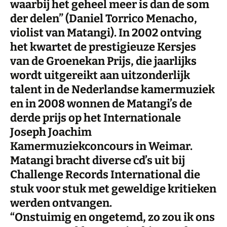
waarbij het geheel meer is dan de som
der delen” (Daniel Torrico Menacho,
violist van Matangi). In 2002 ontving
het kwartet de prestigieuze Kersjes
van de Groenekan Prijs, die jaarlijks
wordt uitgereikt aan uitzonderlijk
talent in de Nederlandse kamermuziek
en in 2008 wonnen de Matangi’s de
derde prijs op het Internationale
Joseph Joachim
Kamermuziekconcours in Weimar.
Matangi bracht diverse cd’s uit bij
Challenge Records International die
stuk voor stuk met geweldige kritieken
werden ontvangen.
“Onstuimig en ongetemd, zo zou ik ons