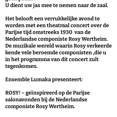
U dient uw jas mee te nemen naar de zaal.
Het belooft een verrukkelijke avond te
worden met een theatraal concert over de
Parijse tijd omstreeks 1930 van de
Nederlandse componiste Rosy Wertheim.
De muzikale wereld waarin Rosy verkeerde
kende vele beroemde componisten ,die u
in het programma van dit concert zult
tegenkomen.
Ensemble Lumaka presenteert:
ROSY! – geïnspireerd op de Parijse
salonavonden bij de Nederlandse
componiste Rosy Wertheim.