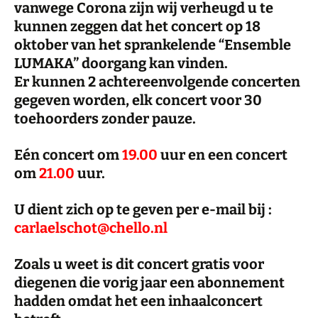
vanwege Corona zijn wij verheugd u te
kunnen zeggen dat het concert op 18
oktober van het sprankelende “
Ensemble
LUMAKA
” doorgang kan vinden.
Er kunnen 2 achtereenvolgende concerten
gegeven worden, elk concert voor 30
toehoorders zonder pauze.
Eén concert om
19.00
uur en een concert
om
21.00
uur
.
U dient zich op te geven per e-mail bij :
carlaelschot@chello.nl
Zoals u weet is dit concert gratis voor
diegenen die vorig jaar een abonnement
hadden omdat het een inhaalconcert