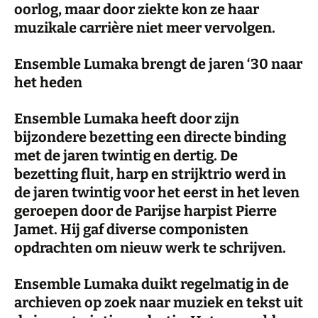
oorlog, maar door ziekte kon ze haar
muzikale carrière niet meer vervolgen.
Ensemble Lumaka brengt de jaren ‘30 naar
het heden
Ensemble Lumaka
heeft door zijn
bijzondere bezetting een directe binding
met de jaren twintig en dertig. De
bezetting fluit, harp en strijktrio werd in
de jaren twintig voor het eerst in het leven
geroepen door de Parijse harpist Pierre
Jamet. Hij gaf diverse componisten
opdrachten om nieuw werk te schrijven.
Ensemble Lumaka duikt regelmatig in de
archieven op zoek naar muziek en tekst uit