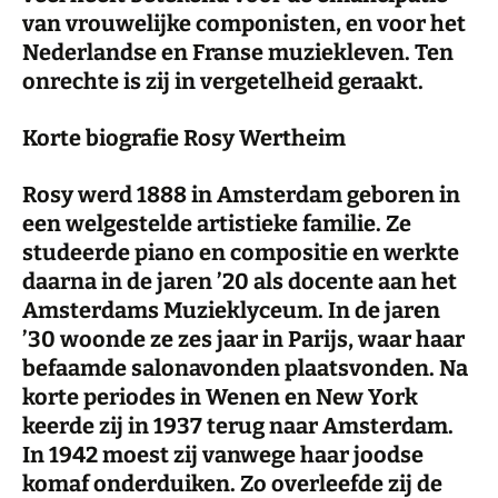
van vrouwelijke componisten, en voor het
Nederlandse en Franse muziekleven. Ten
onrechte is zij in vergetelheid geraakt.
Korte biografie Rosy Wertheim
Rosy werd 1888 in Amsterdam geboren in
een welgestelde artistieke familie. Ze
studeerde piano en compositie en werkte
daarna in de jaren ’20 als docente aan het
Amsterdams Muzieklyceum. In de jaren
’30 woonde ze zes jaar in Parijs, waar haar
befaamde salonavonden plaatsvonden. Na
korte periodes in Wenen en New York
keerde zij in 1937 terug naar Amsterdam.
In 1942 moest zij vanwege haar joodse
komaf onderduiken. Zo overleefde zij de