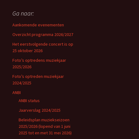
Ga naar:
Aankomende evenementen
Overzicht programma 2026/2027
Het eerstvolgende concert is op
25 oktober 2026
Foto’s optredens muziekjaar
2025/2026
Foto’s optreden muziekjaar
2024/2025
ANBI
ANBI status
Jaarverslag 2024/2025
Beleidsplan muziekseizoen
2025/2026 (lopend van 1 juni
2025 tot en met 31 mei 2026)