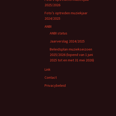
2025/2026
Foto’s optreden muziekjaar
2024/2025
ANBI
ANBI status
Jaarverslag 2024/2025
Beleidsplan muziekseizoen
2025/2026 (lopend van 1 juni
2025 tot en met 31 mei 2026)
Link
Contact
Privacybeleid